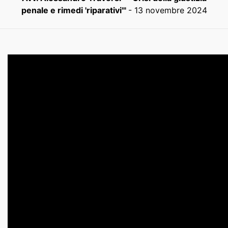
penale e rimedi 'riparativi'"
- 13 novembre 2024