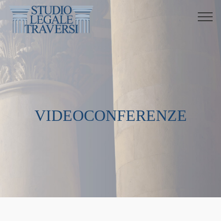
VIDEOCONFERENZE