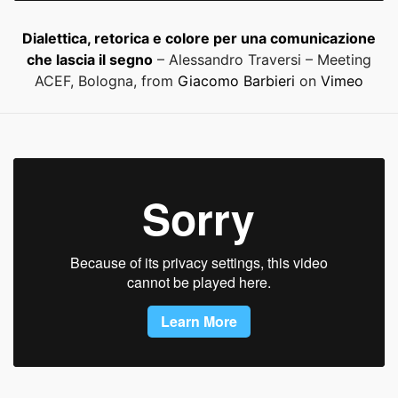
Dialettica, retorica e colore per una comunicazione
che lascia il segno
– Alessandro Traversi – Meeting
ACEF, Bologna, from
Giacomo Barbieri
on
Vimeo