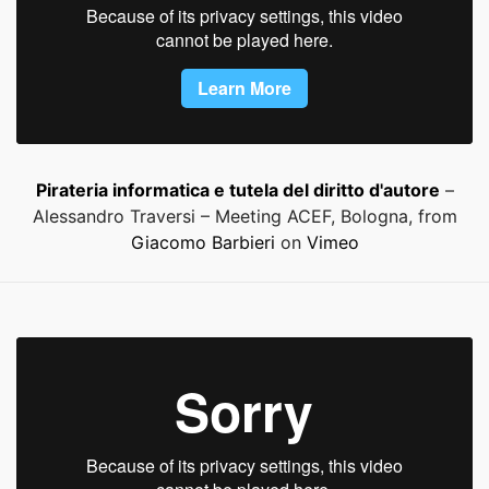
Pirateria informatica e tutela del diritto d'autore
–
Alessandro Traversi – Meeting ACEF, Bologna, from
Giacomo Barbieri
on
Vimeo