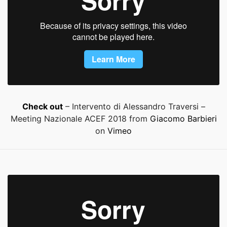
Check out
– Intervento di Alessandro Traversi –
Meeting Nazionale ACEF 2018 from
Giacomo Barbieri
on
Vimeo