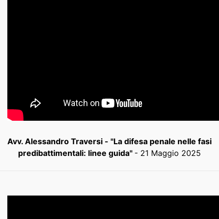
Avv. Alessandro Traversi - "La difesa penale nelle fasi
predibattimentali: linee guida"
- 21 Maggio 2025