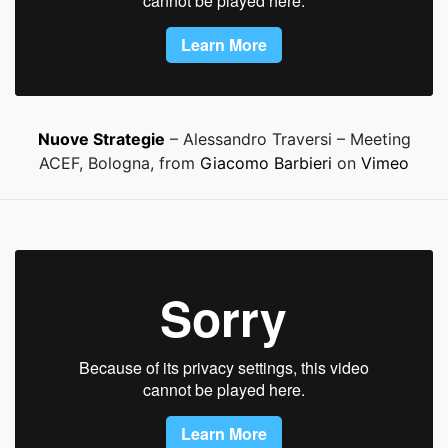
Nuove Strategie
– Alessandro Traversi – Meeting
ACEF, Bologna, from
Giacomo Barbieri
on
Vimeo