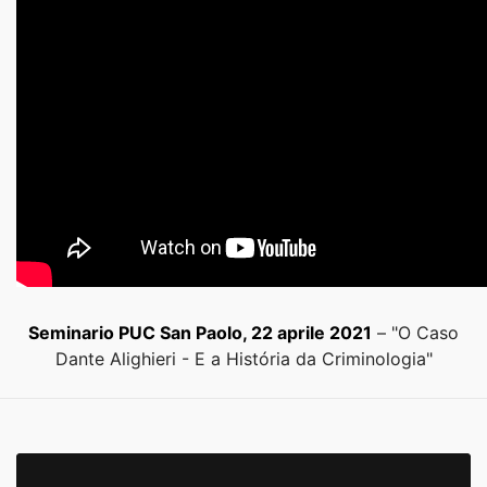
Seminario PUC San Paolo, 22 aprile 2021
– "O Caso
Dante Alighieri - E a História da Criminologia"