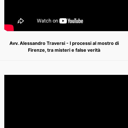
Avv. Alessandro Traversi - I processi al mostro di
Firenze, tra misteri e false verità