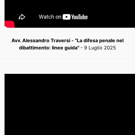
Avv. Alessandro Traversi - "La difesa penale nel
dibattimento: linee guida"
- 9 Luglio 2025