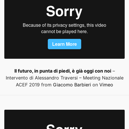
Il futuro, in punta di piedi, è già oggi con noi
–
Intervento di Alessandro Traversi – Meeting Nazionale
ACEF 2019 from
Giacomo Barbieri
on
Vimeo