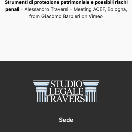
Strumenti di protezione patrimoniale e possibili rischi
penali
– Alessandro Traversi – Meeting ACEF, Bologna,
from
Giacomo Barbieri
on
Vimeo
Sede