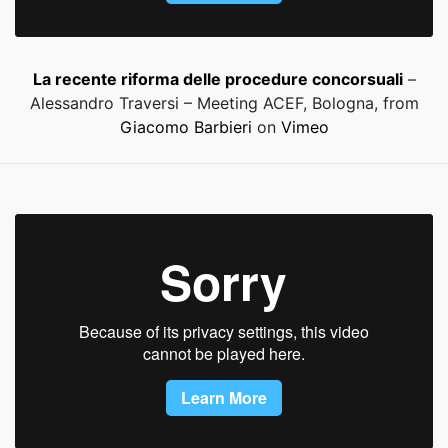
La recente riforma delle procedure concorsuali
–
Alessandro Traversi – Meeting ACEF, Bologna, from
Giacomo Barbieri
on
Vimeo